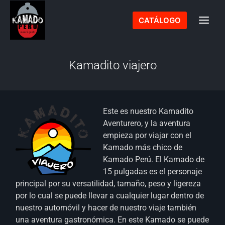
Ir
al
CATÁLOGO
contenido
Kamadito viajero
Este es nuestro Kamadito
Aventurero, y la aventura
empieza por viajar con el
Kamado más chico de
Kamado Perú. El Kamado de
15 pulgadas es el personaje
principal por su versatilidad, tamaño, peso y ligereza
por lo cual se puede llevar a cualquier lugar dentro de
nuestro automóvil y hacer de nuestro viaje también
una aventura gastronómica. En este Kamado se puede