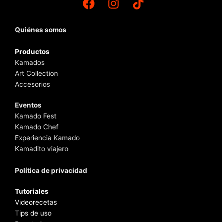
Quiénes somos
Productos
Kamados
Art Collection
Accesorios
Eventos
Kamado Fest
Kamado Chef
Experiencia Kamado
Kamadito viajero
Política de privacidad
Tutoriales
Videorecetas
Tips de uso