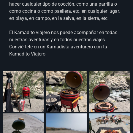
hacer cualquier tipo de cocción, como una parrilla o
como cocina o como paellera, etc. en cualquier lugar,
en playa, en campo, en la selva, en la sierra, etc.
El Kamadito viajero nos puede acompañar en todas
nuestras
aventuras y en todos nuestros viajes.
Conviértete en un Kamadista aventurero con tu
Kamadito Viajero.