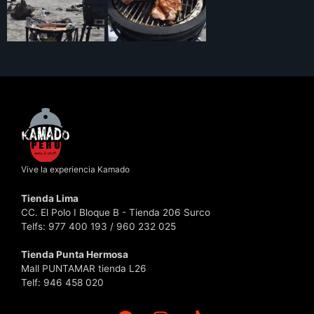
Vive la experiencia Kamado
Tienda Lima
CC. El Polo I Bloque B - Tienda 206 Surco
Telfs: 977 400 193 / 960 232 025
Tienda Punta Hermosa
Mall PUNTAMAR tienda L26
Telf: 946 458 020