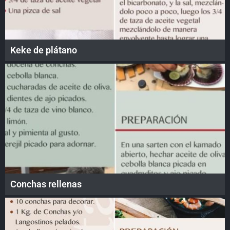
Keke de plátano
Conchas rellenas