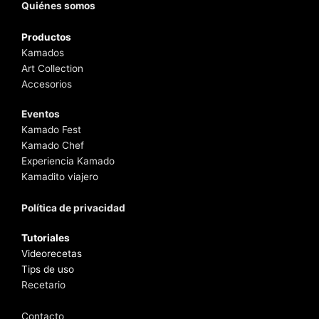
Quiénes somos
Productos
Kamados
Art Collection
Accesorios
Eventos
Kamado Fest
Kamado Chef
Experiencia Kamado
Kamadito viajero
Política de privacidad
Tutoriales
Videorecetas
Tips de uso
Recetario
Contacto