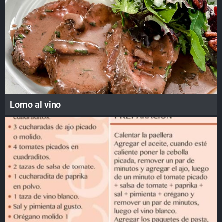
Lomo al vino