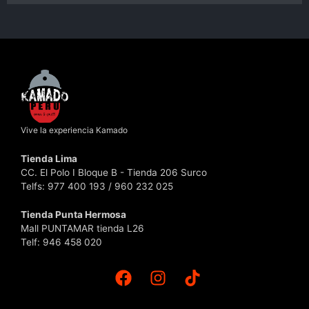
Vive la experiencia Kamado
Tienda Lima
CC. El Polo I Bloque B - Tienda 206 Surco
Telfs: 977 400 193 / 960 232 025
Tienda Punta Hermosa
Mall PUNTAMAR tienda L26
Telf: 946 458 020