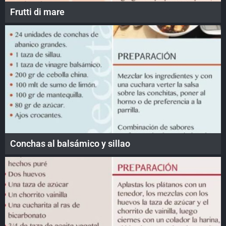
Frutti di mare
Conchas al balsámico y sillao