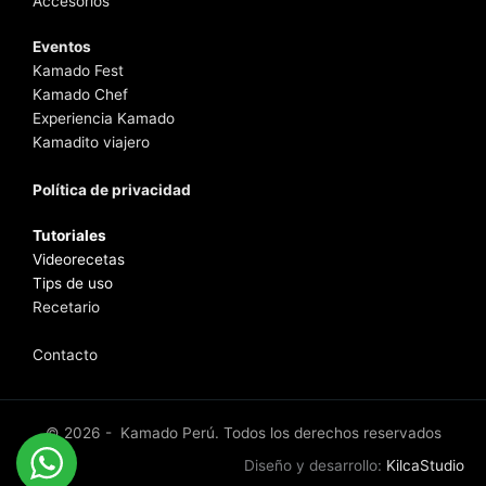
Accesorios
Eventos
Kamado Fest
Kamado Chef
Experiencia Kamado
Kamadito viajero
Política de privacidad
Tutoriales
Videorecetas
Tips de uso
Recetario
Contacto
© 2026 - Kamado Perú. Todos los derechos reservados
Diseño y desarrollo:
KilcaStudio