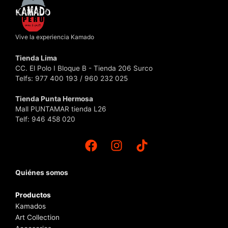
Vive la experiencia Kamado
Tienda Lima
CC. El Polo I Bloque B - Tienda 206 Surco
Telfs: 977 400 193 / 960 232 025
Tienda Punta Hermosa
Mall PUNTAMAR tienda L26
Telf: 946 458 020
Quiénes somos
Productos
Kamados
Art Collection