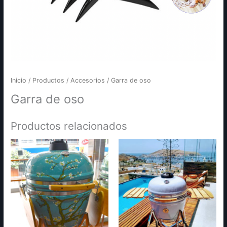
Inicio
/
Productos
/
Accesorios
/ Garra de oso
Garra de oso
Productos relacionados