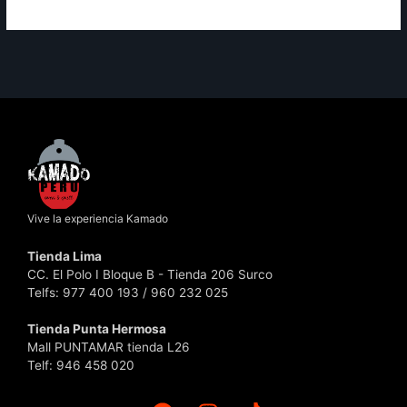
Vive la experiencia Kamado
Tienda Lima
CC. El Polo I Bloque B - Tienda 206 Surco
Telfs: 977 400 193 / 960 232 025
Tienda Punta Hermosa
Mall PUNTAMAR tienda L26
Telf: 946 458 020