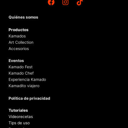
Quiénes somos
Productos
Kamados
Art Collection
Accesorios
Eventos
Kamado Fest
Kamado Chef
Experiencia Kamado
Kamadito viajero
Política de privacidad
Tutoriales
Videorecetas
Tips de uso