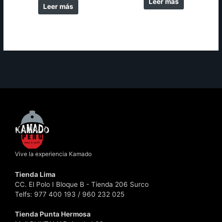
Leer más
Leer más
Vive la experiencia Kamado
Tienda Lima
CC. El Polo I Bloque B - Tienda 206 Surco
Telfs: 977 400 193 / 960 232 025
Tienda Punta Hermosa