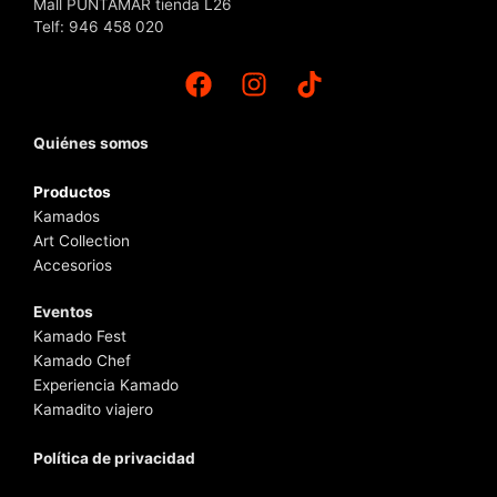
Mall PUNTAMAR tienda L26
Telf: 946 458 020
Quiénes somos
Productos
Kamados
Art Collection
Accesorios
Eventos
Kamado Fest
Kamado Chef
Experiencia Kamado
Kamadito viajero
Política de privacidad