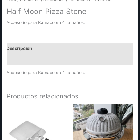
Half Moon Pizza Stone
Accesorio para Kamado en 4 tamaños.
Descripción
Información adicional
Accesorio para Kamado en 4 tamaños.
Productos relacionados