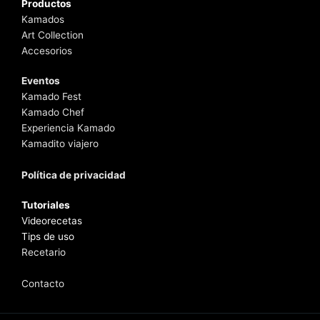
Productos
Kamados
Art Collection
Accesorios
Eventos
Kamado Fest
Kamado Chef
Experiencia Kamado
Kamadito viajero
Política de privacidad
Tutoriales
Videorecetas
Tips de uso
Recetario
Contacto