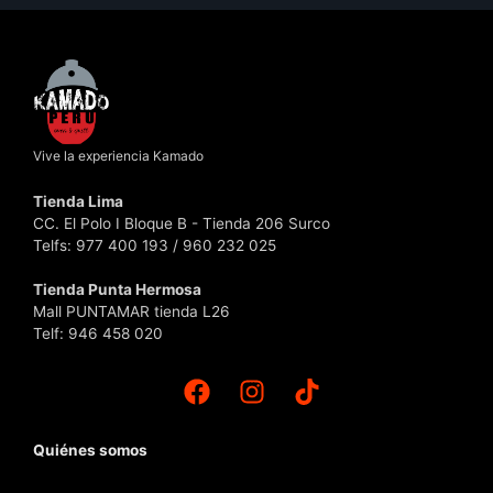
Vive la experiencia Kamado
Tienda Lima
CC. El Polo I Bloque B - Tienda 206 Surco
Telfs: 977 400 193 / 960 232 025
Tienda Punta Hermosa
Mall PUNTAMAR tienda L26
Telf: 946 458 020
Quiénes somos